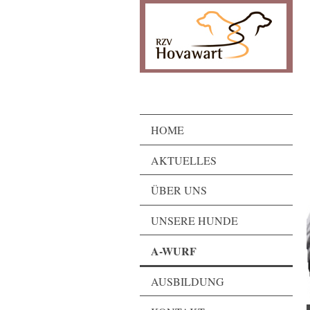
HOME
AKTUELLES
ÜBER UNS
UNSERE HUNDE
A-WURF
AUSBILDUNG