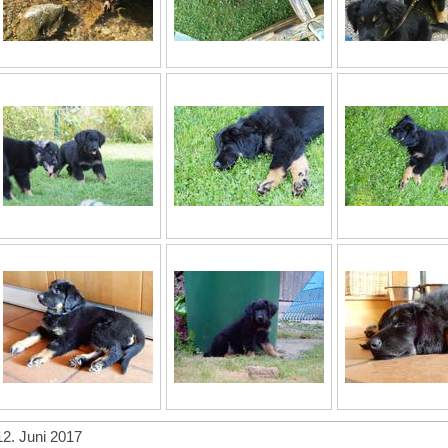
12. Juni 2017