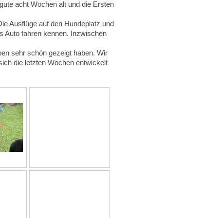
gute acht Wochen alt und die Ersten
 Die Ausflüge auf den Hundeplatz und
as Auto fahren kennen. Inzwischen
pen sehr schön gezeigt haben. Wir
 sich die letzten Wochen entwickelt