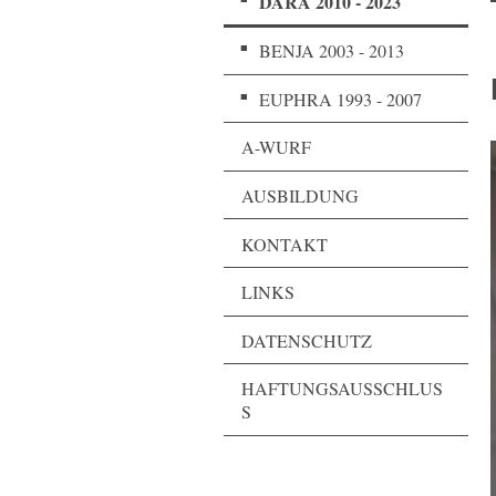
DARA 2010 - 2023
BENJA 2003 - 2013
EUPHRA 1993 - 2007
A-WURF
AUSBILDUNG
KONTAKT
LINKS
DATENSCHUTZ
HAFTUNGSAUSSCHLUS
S