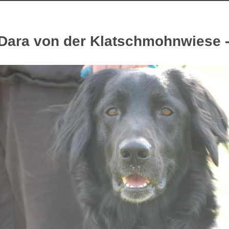
Dara von der Klatschmohnwiese -