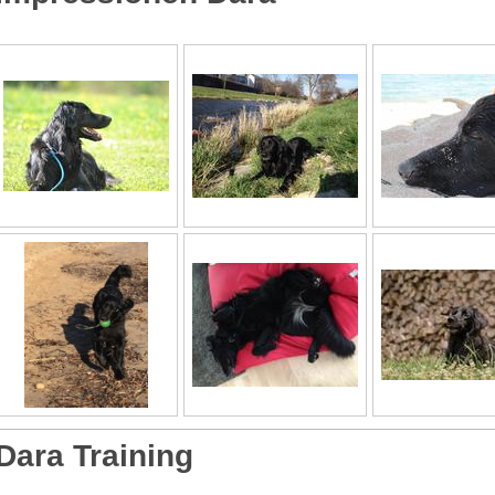
Dara Training