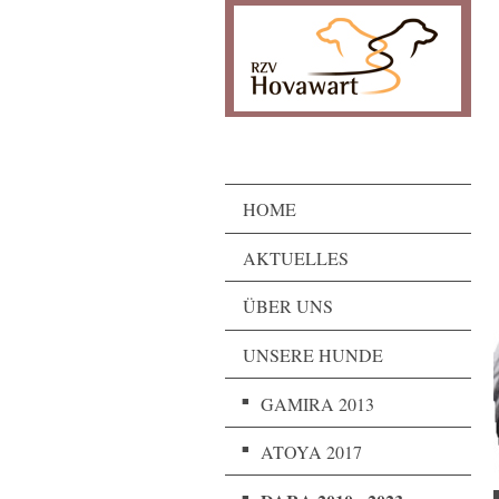
HOME
AKTUELLES
ÜBER UNS
UNSERE HUNDE
GAMIRA 2013
ATOYA 2017