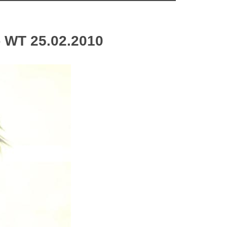
 WT 25.02.2010